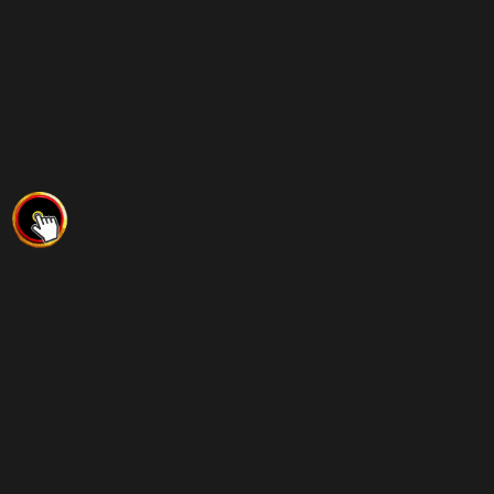
METODE PEMBAYARAN