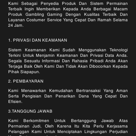
Kami Sebagai Penyedia Produk Dan Sistem Permainan
Terbaik Ingin Memberikan Kepada Anda Berbagai Macam
Produk Gambling Gaming Dengan Kualitas Terbaik Dan
Layanan Costumer Service Yang Cepat Dan Ramah Selama
24 Jam.
1. PRIVASI DAN KEAMANAN
Sistem Keamanan Kami Sudah Menggunakan Teknologi
Terkini Untuk Menjamin Keamanan Dan Privasi Data Anda.
Segala Sesuatu Informasi Dan Rahasia Pribadi Anda Akan
Terjaga Baik Oleh Kami Dan Tidak Akan Dibocorkan Kepada
Pihak Siapapun.
2. PEMBAYARAN
Kami Menawarkan Kemudahan Bertransaksi Yang Aman
Serta Pengisian Dan Penarikan Dana Yang Cepat Dan
Efisien.
3.TANGGUNG JAWAB
Kami Berkomitmen Untuk Bertanggung Jawab Atas
Permainan Judi, Oleh Karena Itu Kita Perlu Kerjasama
Pelanggan Kami Untuk Menciptakan Lingkungan Perjudian