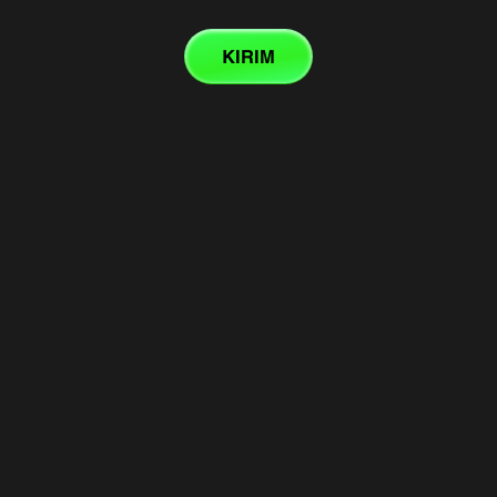
KIRIM