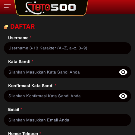
DAFTAR
Username
*
Kata Sandi
*
Konfirmasi Kata Sandi
*
Email
*
Nomor Telepon
*