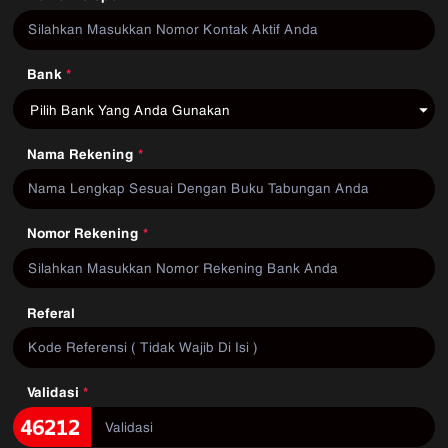
Bank
*
Pilih Bank Yang Anda Gunakan
Nama Rekening
*
Nomor Rekening
*
Referal
Validasi
*